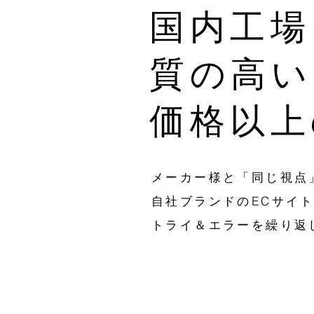
国内工場
質の高い
価格以上
メーカー様と「同じ視点
自社ブランドのECサイ
トライ＆エラーを繰り返