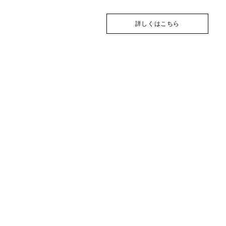
詳しくはこちら