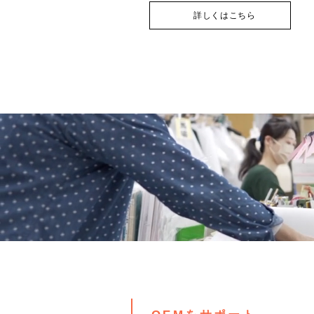
詳しくはこちら