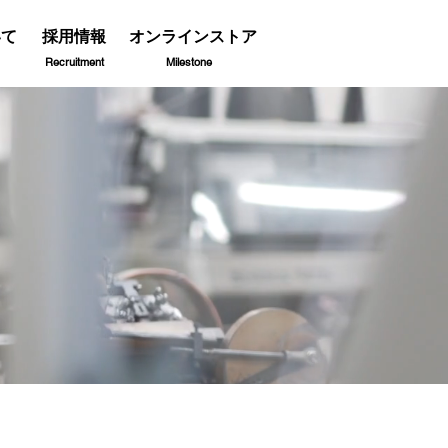
いて
採用情報
オンラインストア
Recruitment
Milestone