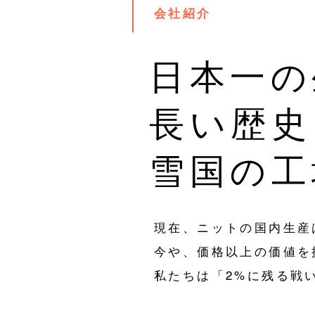
会社紹介
日本一の
長い歴史
雪国の工
現在、ニットの国内生産
今や、価格以上の価値を
私たちは「2%に残る戦