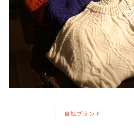
自社ブランド